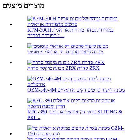
מוצרים מוצגים
KFM-300H במהירות גבוהה מהירות אוראלית
מתפוררת בפריזה ...
מכונה לייצור סרטים דק אוראלי אוטומטי
מכונת מיקסר סדרת ZRX סדרת ZRX
OZM-340-4M מכונה לייצור סרטים דקים אוראליים
KFG-380 סרטי דק אוראלי אוטומטי SLITING &
PRI ...
מכונת עשיית סרטים ממיסת אוראלית של OZM-