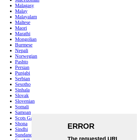
Malagasy
Malay
Malayalam
Maltese
Maori
Marathi
Mongolian
Burmese
Nepali
Norwegian
Pashto
Persian
Punjabi
Serbian
Sesotho
Sinhala
Slovak
Slovenian
Somali
Samoan
Scots Gaelic
Shona
Sindhi
Sundanese