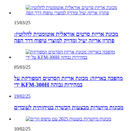
15/03/25
מכונת אריזת סרטים אוראלית אוטומטית לחלוטין:
פתרון אריזה יעיל ומדויק למוצרי טיפוח דרך הפה
05/03/25
מהפכה באריזה: מכונת אריזת הסרטים המפורקת על
ידי KFM-300H במהירות גבוהה
19/02/25
מכונות מיושרות מבצעות הכשרה בטיחותית לעובדים
10/02/25