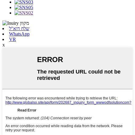
שלח דוא"ל
WhatsApp
VR
x