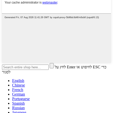
לחץ על Enter לחיפוש או ESC כדי
לסגור
English
Chinese
French
German
Portuguese
Spanish
Russian
Japanese