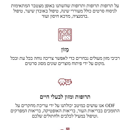
על תרופות תרופות ותרופות שהשתנו באופן מצטבר המתאימות
לניסוח סרטים כולל מעוררי שינה, טיפול באובדן שיער, טיפול
בדמנציה, מדכא חיסון ועוד.
מָזוֹן
רכיבי מזון מעולים נבחרים כדי לאפשר צריכה נוחה בכל עת ובכל
מקום על ידי פיתוח מוצרים שונים מסוג סרטים.
תרופות ומזון לבעלי חיים
אנו עושים כמיטב יכולתנו על ידי עריכת מחקרים על ODF
התומכים בבריאות העור, בריאות האופטיקה, בריאות המפרקים
וטיפול במעיל לכלבים ולחתולים שלכם.