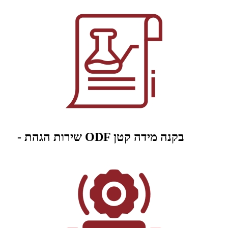
- שירות הגהת ODF בקנה מידה קטן