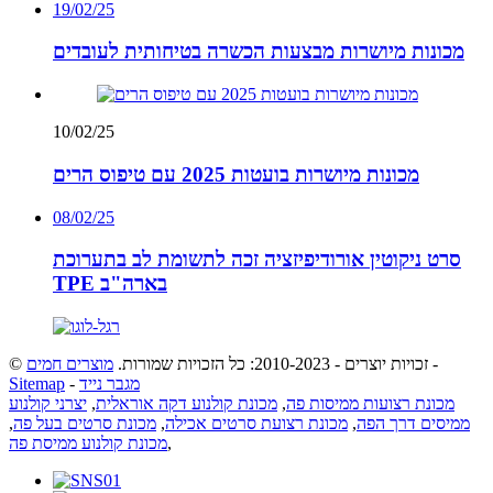
19/02/25
מכונות מיושרות מבצעות הכשרה בטיחותית לעובדים
10/02/25
מכונות מיושרות בועטות 2025 עם טיפוס הרים
08/02/25
סרט ניקוטין אורודיפיזציה זכה לתשומת לב בתערוכת
TPE בארה"ב
-
© זכויות יוצרים - 2010-2023: כל הזכויות שמורות.
מוצרים חמים
מגבר נייד
-
Sitemap
מכונת רצועות ממיסות פה
,
מכונת קולנוע דקה אוראלית
,
יצרני קולנוע
ממיסים דרך הפה
,
מכונת רצועת סרטים אכילה
,
מכונת סרטים בעל פה
,
,
מכונת קולנוע ממיסת פה