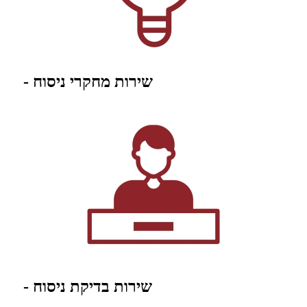
- שירות מחקרי ניסוח
- שירות בדיקת ניסוח