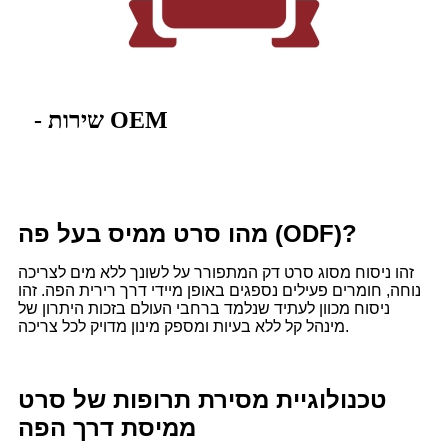
- שירות OEM
מהו סרט ממיס בעל פה (ODF)?
זהו ניסוח מסוג סרט דק המתפורר על לשונך ללא מים לצריכה
נוחה, חומרים פעילים נספגים באופן מיידי דרך רירית הפה. זהו
ניסוח מכוון לעתיד שנלמד ברחבי העולם בזכות היתרון של
מינהל קל ללא בעיות ומספק מינון מדויק לכל צריכה.
טכנולוגיית מסירת תרופות של סרט
ממיסת דרך הפה