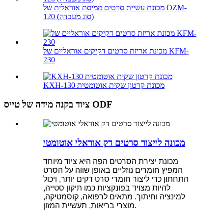
מכונת עשיית סרטים ממיסת אוראלית של OZM-
120 (סוג מעבדה)
מכונת אריזת סרטים דקיקים אוראליים של KFM-
230
KXH-130 מכונת קרטון שקית אוטומטית
ציוד בקנה מידה של טייס ODF
מכונה לייצור סרטים דק אוראלי אוטומטי
מכונת יצירת הסרטים הפה היא ציוד מיוחד
המפיץ חומרים נוזליים באופן שווה על הסרט
התחתון כדי ליצור חומרי סרט דקים יותר, ויכול
להיות מצויד בפונקציות כמו תיקון סטייה,
למינציה וחיתוך. מתאים לרפואה, קוסמטיקה,
מוצרי בריאות, תעשיית המזון.