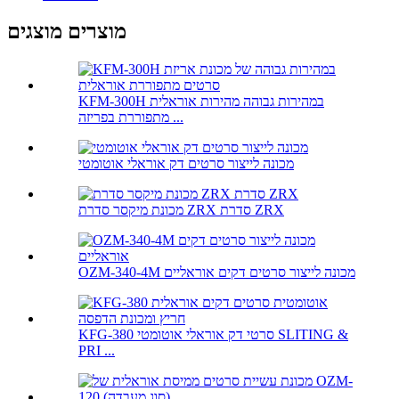
מוצרים מוצגים
KFM-300H במהירות גבוהה מהירות אוראלית
מתפוררת בפריזה ...
מכונה לייצור סרטים דק אוראלי אוטומטי
מכונת מיקסר סדרת ZRX סדרת ZRX
OZM-340-4M מכונה לייצור סרטים דקים אוראליים
KFG-380 סרטי דק אוראלי אוטומטי SLITING &
PRI ...