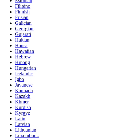
Estonian
Filipino
Finnish
Frisian
Galician
Georgian
Gujarati
Haitian
Hausa
Hawaiian
Hebrew
Hmong
Hungarian
Icelandic
Igbo
Javanese
Kannada
Kazakh
Khmer
Kurdish
Kyrgyz
Latin
Latvian
Lithuanian
Luxembou..