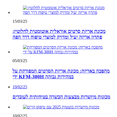
15/03/25
מכונת אריזת סרטים אוראלית אוטומטית לחלוטין:
פתרון אריזה יעיל ומדויק למוצרי טיפוח דרך הפה
05/03/25
מהפכה באריזה: מכונת אריזת הסרטים המפורקת על
ידי KFM-300H במהירות גבוהה
19/02/25
מכונות מיושרות מבצעות הכשרה בטיחותית לעובדים
10/02/25