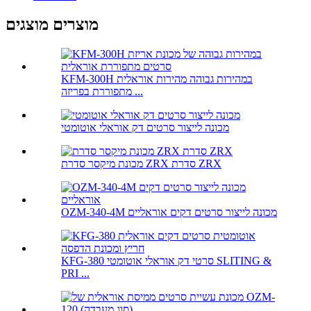
מוצרים מוצגים
KFM-300H במהירות גבוהה מהירות אוראלית
מתפוררת בפריזה ...
מכונה לייצור סרטים דק אוראלי אוטומטי
מכונת מיקסר סדרת ZRX סדרת ZRX
OZM-340-4M מכונה לייצור סרטים דקים אוראליים
KFG-380 סרטי דק אוראלי אוטומטי SLITING &
PRI ...