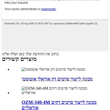
כתוב את ההודעה שלך כאן ושלח אלינו
מוצרים קשורים
מכונה לייצור סרטים דק אוראלי אוטומטי
OZM-340-4M מכונה לייצור סרטים דקים
אוראליים