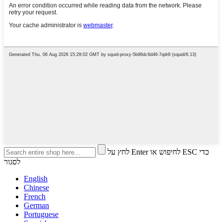
לחץ על Enter לחיפוש או ESC כדי
לסגור
English
Chinese
French
German
Portuguese