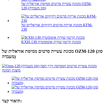
מכונת עשיית סרטים ממיסת אוראלית של OZM-
120 (סוג מעבדה)
מכונת אריזת סרטים דקיקים אוראליים של KFM-
230
KXH-130 מכונת קרטון שקית אוטומטית
מכונת עשיית סרטים ממיסת אוראלית של OZM-120 (סוג
מעבדה)
תיאור קצר: