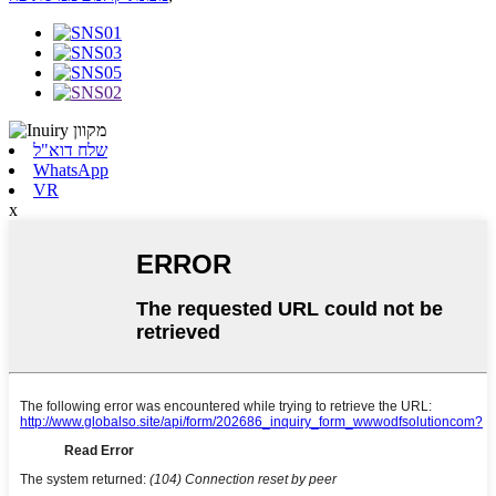
שלח דוא"ל
WhatsApp
VR
x