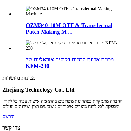
OZM340-10M OTF & Transdermal
Patch Making M ...
מכונת אריזת סרטים דקיקים אוראליים של
KFM-230
מכונות מיושרות
Zhejiang Technology Co., Ltd
החברה מתמקדת בפתרונות משולבים בהתאמה אישית עבור כל לקוח,
ומספקת לכל לקוח מוצרים איכותיים משביעים רצון ושירותים יעילים.
הירשם
צרו קשר