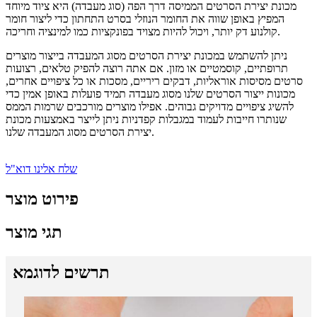
מכונת יצירת הסרטים הממיסה דרך הפה (סוג מעבדה) היא ציוד מיוחד
המפיץ באופן שווה את החומר הנוזלי בסרט התחתון כדי ליצור חומר
קולנוע דק יותר, ויכול להיות מצויד בפונקציות כמו למינציה וחריכה.
ניתן להשתמש במכונת יצירת הסרטים מסוג המעבדה בייצור מוצרים
תרופתיים, קוסמטיים או מזון. אם אתה רוצה להפיק טלאים, רצועות
סרטים מסיסות אוראליות, דבקים ריריים, מסכות או כל ציפויים אחרים,
מכונות ייצור הסרטים שלנו מסוג מעבדה תמיד פועלות באופן אמין כדי
להשיג ציפויים מדויקים גבוהים. אפילו מוצרים מורכבים שרמות הממס
שנותרו חייבות לעמוד במגבלות קפדניות ניתן לייצר באמצעות מכונת
יצירת הסרטים מסוג המעבדה שלנו.
שלח אלינו דוא"ל
פירוט מוצר
תגי מוצר
תרשים לדוגמא