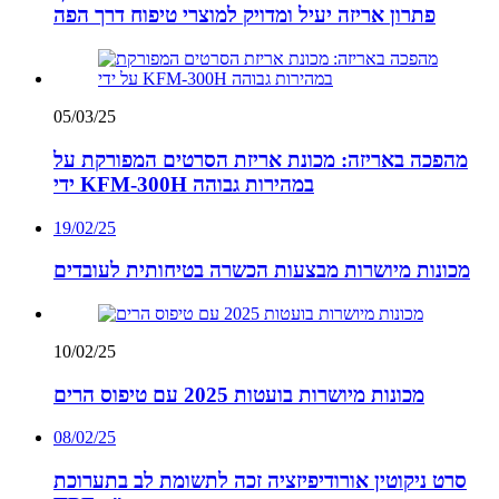
פתרון אריזה יעיל ומדויק למוצרי טיפוח דרך הפה
05/03/25
מהפכה באריזה: מכונת אריזת הסרטים המפורקת על
ידי KFM-300H במהירות גבוהה
19/02/25
מכונות מיושרות מבצעות הכשרה בטיחותית לעובדים
10/02/25
מכונות מיושרות בועטות 2025 עם טיפוס הרים
08/02/25
סרט ניקוטין אורודיפיזציה זכה לתשומת לב בתערוכת