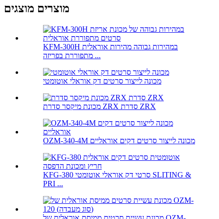
מוצרים מוצגים
KFM-300H במהירות גבוהה מהירות אוראלית
מתפוררת בפריזה ...
מכונה לייצור סרטים דק אוראלי אוטומטי
מכונת מיקסר סדרת ZRX סדרת ZRX
OZM-340-4M מכונה לייצור סרטים דקים אוראליים
KFG-380 סרטי דק אוראלי אוטומטי SLITING &
PRI ...
מכונת עשיית סרטים ממיסת אוראלית של OZM-