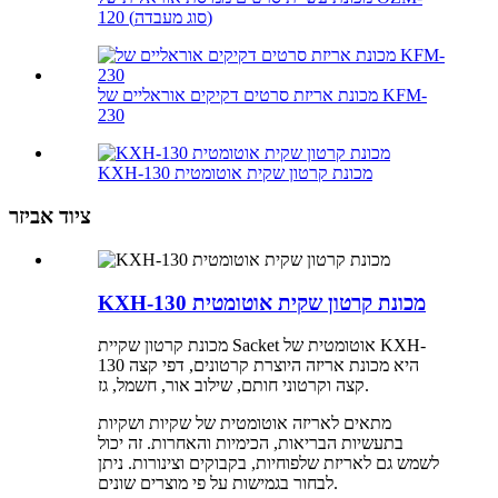
120 (סוג מעבדה)
מכונת אריזת סרטים דקיקים אוראליים של KFM-
230
KXH-130 מכונת קרטון שקית אוטומטית
ציוד אביזר
KXH-130 מכונת קרטון שקית אוטומטית
מכונת קרטון שקיית Sacket אוטומטית של KXH-
130 היא מכונת אריזה היוצרת קרטונים, דפי קצה
קצה וקרטוני חותם, שילוב אור, חשמל, גז.
מתאים לאריזה אוטומטית של שקיות ושקיות
בתעשיות הבריאות, הכימיות והאחרות. זה יכול
לשמש גם לאריזת שלפוחיות, בקבוקים וצינורות. ניתן
לבחור בגמישות על פי מוצרים שונים.