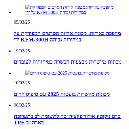
05/03/25
מהפכה באריזה: מכונת אריזת הסרטים המפורקת על
ידי KFM-300H במהירות גבוהה
19/02/25
מכונות מיושרות מבצעות הכשרה בטיחותית לעובדים
10/02/25
מכונות מיושרות בועטות 2025 עם טיפוס הרים
08/02/25
סרט ניקוטין אורודיפיזציה זכה לתשומת לב בתערוכת
TPE בארה"ב