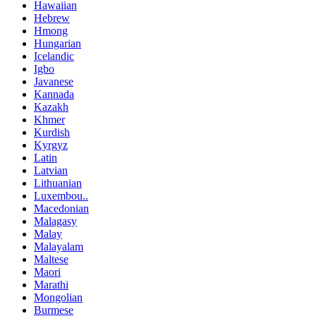
Hawaiian
Hebrew
Hmong
Hungarian
Icelandic
Igbo
Javanese
Kannada
Kazakh
Khmer
Kurdish
Kyrgyz
Latin
Latvian
Lithuanian
Luxembou..
Macedonian
Malagasy
Malay
Malayalam
Maltese
Maori
Marathi
Mongolian
Burmese