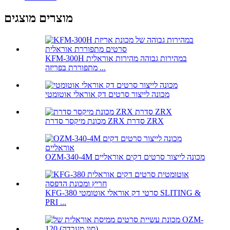
מוצרים מוצגים
KFM-300H במהירות גבוהה מהירות אוראלית
מתפוררת בפריזה ...
מכונה לייצור סרטים דק אוראלי אוטומטי
מכונת מיקסר סדרת ZRX סדרת ZRX
OZM-340-4M מכונה לייצור סרטים דקים אוראליים
KFG-380 סרטי דק אוראלי אוטומטי SLITING &
PRI ...